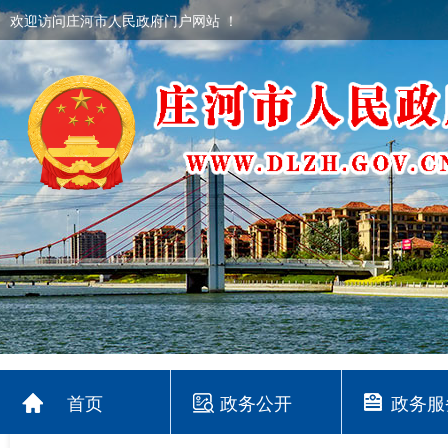
欢迎访问庄河市人民政府门户网站 ！
首页
政务公开
政务服