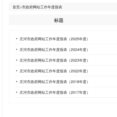
首页>市政府网站工作年度报表
标题
庄河市政府网站工作年度报表（2025年度）
庄河市政府网站工作年度报表（2024年度）
庄河市政府网站工作年度报表（2023年度）
庄河市政府网站工作年度报表（2022年度）
庄河市政府网站工作年度报表（2018年度）
庄河市政府网站工作年度报表（2017年度）