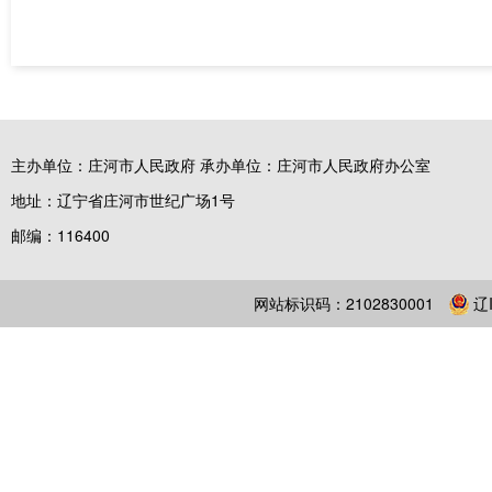
主办单位：庄河市人民政府 承办单位：庄河市人民政府办公室
地址：辽宁省庄河市世纪广场1号
邮编：116400
网站标识码：2102830001
辽