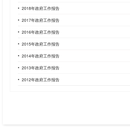
2018年政府工作报告
2017年政府工作报告
2016年政府工作报告
2015年政府工作报告
2014年政府工作报告
2013年政府工作报告
2012年政府工作报告