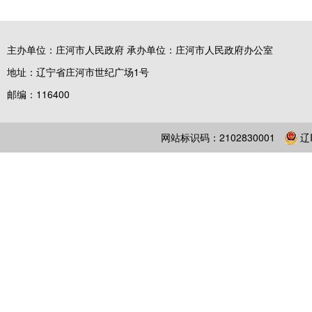
主办单位：庄河市人民政府 承办单位：庄河市人民政府办公室
地址：辽宁省庄河市世纪广场1号
邮编：116400
网站标识码：2102830001
辽