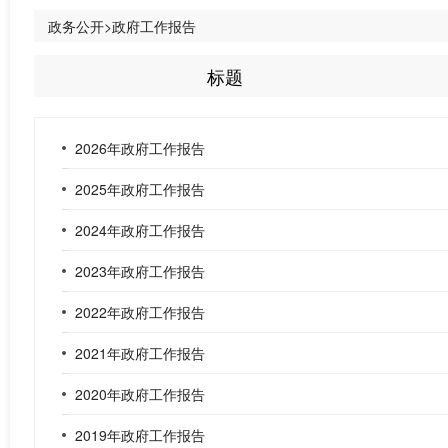
政务公开>政府工作报告
标题
2026年政府工作报告
2025年政府工作报告
2024年政府工作报告
2023年政府工作报告
2022年政府工作报告
2021年政府工作报告
2020年政府工作报告
2019年政府工作报告