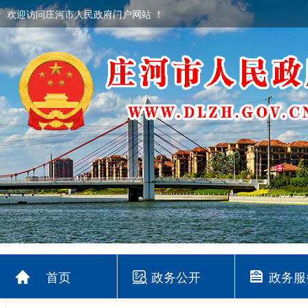
欢迎访问庄河市人民政府门户网站 ！
首页
政务公开
政务服