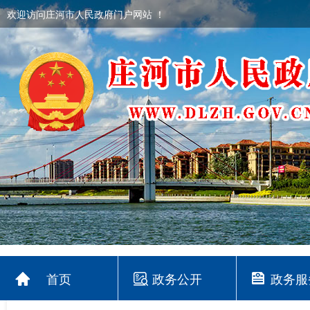
欢迎访问庄河市人民政府门户网站 ！
首页
政务公开
政务服