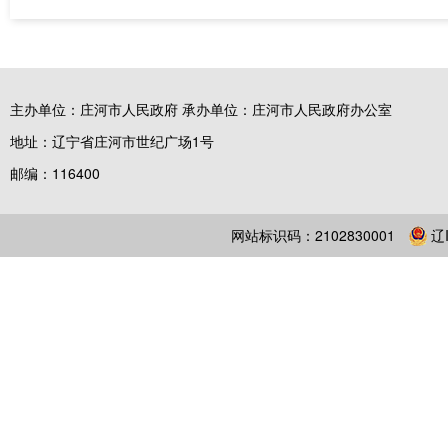
主办单位：庄河市人民政府 承办单位：庄河市人民政府办公室
地址：辽宁省庄河市世纪广场1号
邮编：116400
网站标识码：2102830001
辽