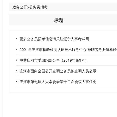
政务公开>公务员招考
标题
更多公务员招考信息请关注辽宁人事考试网
2021年庄河市检验检测认证技术服务中心 招聘劳务派遣检
中共庄河市委组织部公告（2019年第9号）
庄河市面向全国公开选调公务员拟选调人员公示
庄河市第七届人大常委会第十二次会议人事任免