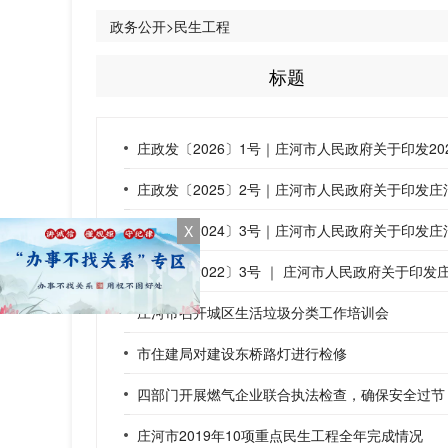
政务公开>民生工程
标题
庄政发〔2026〕1号｜庄河市人民政府关于印发2
庄政发〔2025〕2号｜庄河市人民政府关于印发庄
庄政发〔2024〕3号｜庄河市人民政府关于印发庄
X
庄政发〔2022〕3号 ｜ 庄河市人民政府关于印发
庄河市召开城区生活垃圾分类工作培训会
市住建局对建设东桥路灯进行检修
四部门开展燃气企业联合执法检查，确保安全过节
庄河市2019年10项重点民生工程全年完成情况