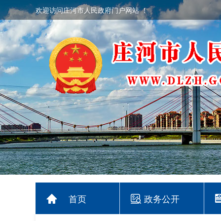
欢迎访问庄河市人民政府门户网站 ！
首页
政务公开