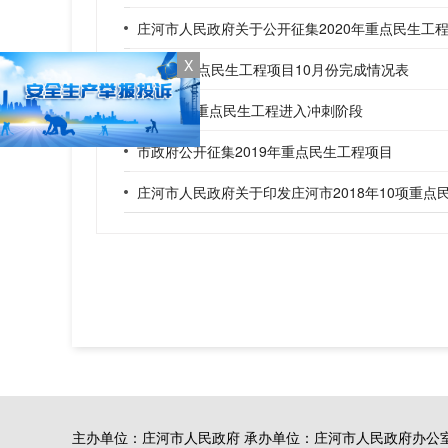
庄河市人民政府关于公开征集2020年重点民生工
X
2018年重点民生工程项目10月份完成情况表
大连18项重点民生工程进入冲刺阶段
市政府公开征集2019年重点民生工程项目
庄河市人民政府关于印发庄河市2018年10项重点
主办单位：庄河市人民政府 承办单位：庄河市人民政府办公