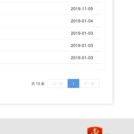
2019-11-05
2019-01-04
2019-01-03
2019-01-03
2019-01-03
共 13 条
上一页
1
下一页