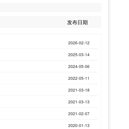
发布日期
2026-02-12
2025-03-14
2024-05-06
2022-05-11
2021-03-18
2021-03-13
2021-02-07
2020-01-13