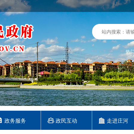
热
政务服务
政民互动
走进庄河