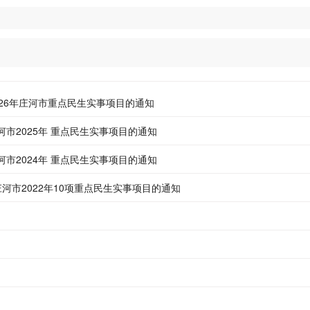
026年庄河市重点民生实事项目的通知
河市2025年 重点民生实事项目的通知
河市2024年 重点民生实事项目的通知
庄河市2022年10项重点民生实事项目的通知