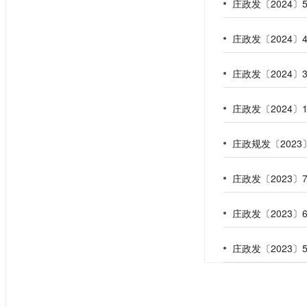
庄政发〔2024
庄政发〔2024
庄政规发〔202
庄政发〔2023
庄政发〔2023