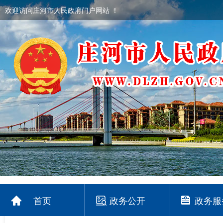
欢迎访问庄河市人民政府门户网站 ！
首页
政务公开
政务服