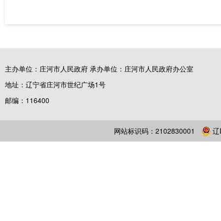
主办单位：庄河市人民政府 承办单位：庄河市人民政府办公室
地址：辽宁省庄河市世纪广场1号
邮编：116400
网站标识码：2102830001
辽