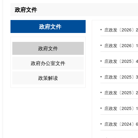
政府文件
政府文件
庄政发〔2026〕
庄政发〔2026
政府文件
庄政发〔2025〕
政府办公室文件
庄政发〔2025〕
政策解读
庄政发〔2025
庄政发〔2025〕
庄政发〔2024