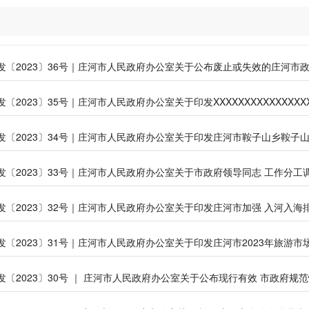
发〔2023〕36号｜庄河市人民政府办公室关于公布废止或失效的庄河市
〔2023〕35号｜庄河市人民政府办公室关于印发XXXXXXXXXXXXXXX
发〔2023〕33号｜庄河市人民政府办公室关于市政府领导同志 工作分工
发〔2023〕30号 ｜ 庄河市人民政府办公室关于公布现行有效 市政府规