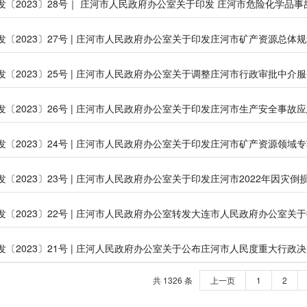
发〔2023〕28号｜ 庄河市人民政府办公室关于印发 庄河市危险化学品
发〔2023〕27号 | 庄河市人民政府办公室关于印发庄河市矿产资源总体规划
发〔2023〕25号 | 庄河市人民政府办公室关于调整庄河市行政审批中介
发〔2023〕26号 | 庄河市人民政府办公室关于印发庄河市生产安全事故
发〔2023〕24号 | 庄河市人民政府办公室关于印发庄河市矿产资源领域
发〔2023〕21号 | 庄河人民政府办公室关于公布庄河市人民度重大行政
共 1326 条
上一页
1
2