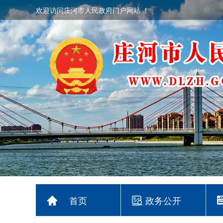
欢迎访问庄河市人民政府门户网站 ！
首页
政务公开