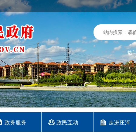
热
政务服务
政民互动
走进庄河