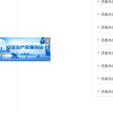
庄政办
庄政办
庄政办
庄政办
X
庄政办
庄政办