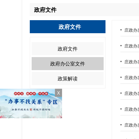
政府文件
政府文件
庄政办
庄政办发
政府文件
政府办公室文件
庄政办
政策解读
X
庄政办