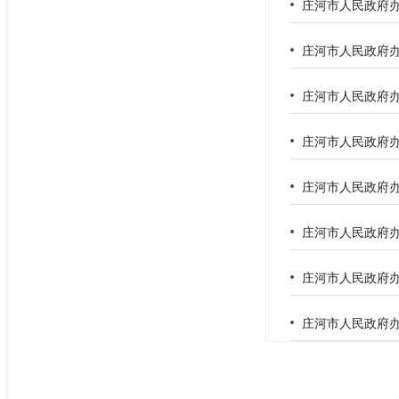
庄河市人民政府办
庄河市人民政府办
庄河市人民政府办
庄河市人民政府
庄河市人民政府办
庄河市人民政府办
庄河市人民政府办
庄河市人民政府办