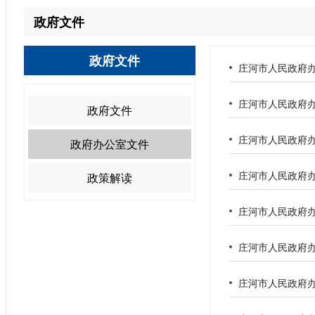
政府文件
政府文件
庄河市人民政府办
庄河市人民政府办
政府文件
庄河市人民政府办
政府办公室文件
庄河市人民政府办
政策解读
庄河市人民政府办
庄河市人民政府办
庄河市人民政府