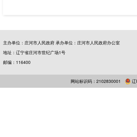
主办单位：庄河市人民政府 承办单位：庄河市人民政府办公室
地址：辽宁省庄河市世纪广场1号
邮编：116400
网站标识码：2102830001
辽