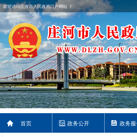
欢迎访问庄河市人民政府门户网站 ！
首页
政务公开
政务服