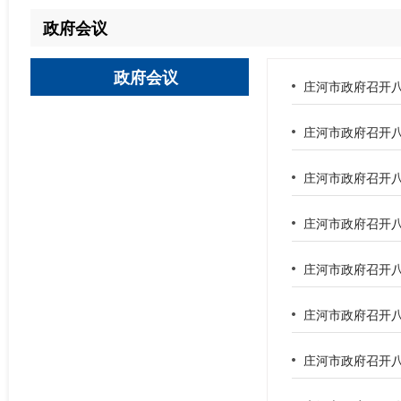
政府会议
政府会议
庄河市政府召开八
庄河市政府召开八
庄河市政府召开八
庄河市政府召开八
庄河市政府召开八
庄河市政府召开八
庄河市政府召开八