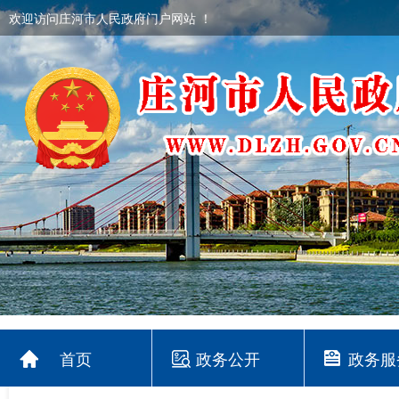
欢迎访问庄河市人民政府门户网站 ！
首页
政务公开
政务服