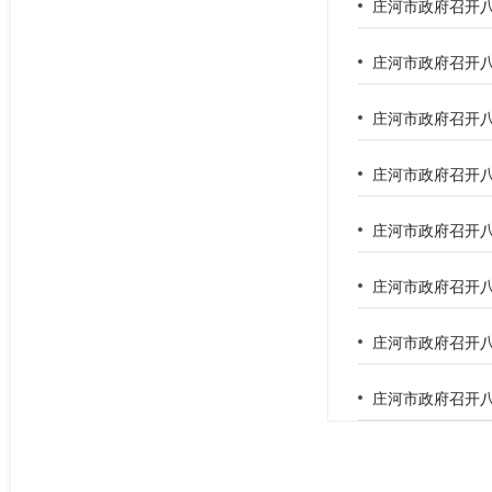
庄河市政府召开八
庄河市政府召开八
庄河市政府召开八
庄河市政府召开八
庄河市政府召开八
庄河市政府召开八
庄河市政府召开八
庄河市政府召开八