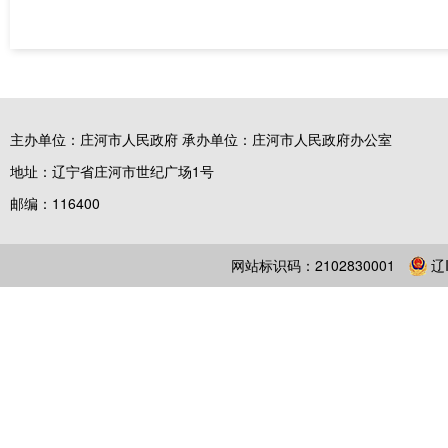
主办单位：庄河市人民政府 承办单位：庄河市人民政府办公室
地址：辽宁省庄河市世纪广场1号
邮编：116400
网站标识码：2102830001
辽