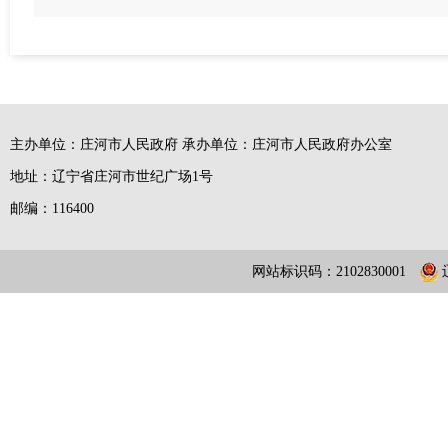
主办单位：庄河市人民政府 承办单位：庄河市人民政府办公室
地址：辽宁省庄河市世纪广场1号
邮编：116400
网站标识码：2102830001