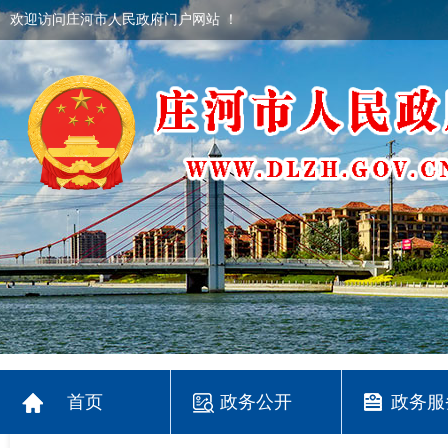
欢迎访问庄河市人民政府门户网站 ！
首页
政务公开
政务服