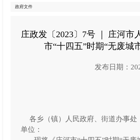
政府文件
庄政发〔2023〕7号 ｜ 庄
市“十四五”时期“无废城
发布日期：2023
各乡（镇）人民政府、街道办事处
单位：