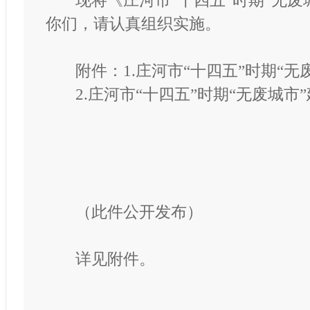
现将《庄河市
“十四五”时期“无
你们，请认真组织实施。
附件：
1.庄河市“十四五”时期“
2.庄河市“十四五”时期“无废城市
（此件公开发布）
详见附件。