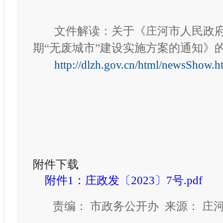
文件解读：关于《
庄河市人民政
期“无废城市”建设实施方案的通知
》
http://dlzh.gov.cn/html/newsShow
附件下载
附件1：庄政发〔2023〕7号.pdf
责编： 市政务公开办 来源： 庄河