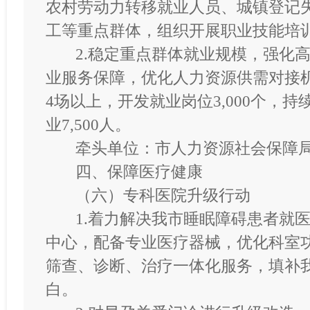
农村劳动力转移就业人员、城镇登记
工等重点群体，组织开展职业技能培训
2.稳定重点群体就业规模，强化
业服务保障，优化人力资源供需对接
4场以上，开发就业岗位3,000个，
业7,500人。
牵头单位：市人力资源社会保障
四、保障医疗健康
（六）专科医院升级行动
1.着力解决我市睡眠障碍患者就
中心，配备专业医疗器械，优化科室
筛查、诊断、治疗一体化服务，填补
白。