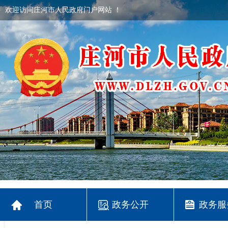
欢迎访问庄河市人民政府门户网站 ！
首页
政务公开
政务服