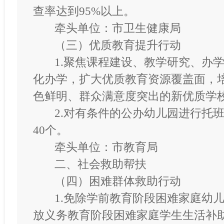
查率达到95%以上。
牵头单位：市卫生健康局
（三）优质教育提升行动
1.聚焦课程建设、教学研究、办
化办学，扩大优质教育资源覆盖面，
色鲜明、群众满意度突出的新优质学
2.对有条件的公办幼儿园进行托
40个。
牵头单位：市教育局
二、社会救助帮扶
（四）困难群体救助行动
1.免除学前教育阶段困难家庭幼儿
放义务教育阶段困难家庭学生生活补助