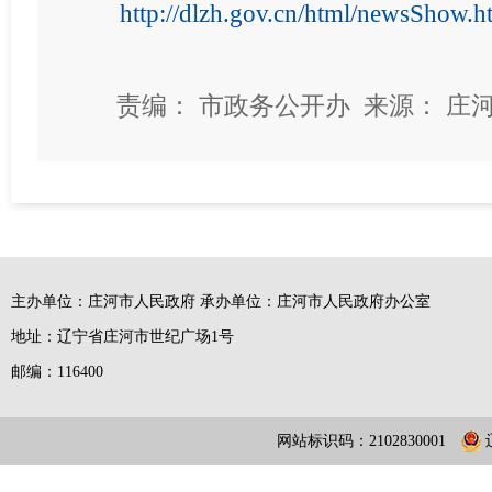
http://dlzh.gov.cn/html/newsShow
责编： 市政务公开办 来源： 庄河
主办单位：庄河市人民政府 承办单位：庄河市人民政府办公室
地址：辽宁省庄河市世纪广场1号
邮编：116400
网站标识码：2102830001