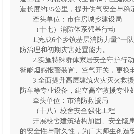
造长度约35公里，提升供气安全与稳
牵头单位：市住房城乡建设局
（十七）消防体系强基行动
1.完成6个乡镇基层消防力量“一
防治理和初期灾害处置能力。
2.实施特殊群体家居安全守护行
智能烟感报警装置、空气开关，更换
3.全面提升高层建筑火灾灭火救
防车等专业设备，建立高空救援专业
牵头单位：市消防救援局
（十八）校舍安全强化工程
开展校舍建筑结构加固、安全隐
的安全性与耐久性，为广大师生创造