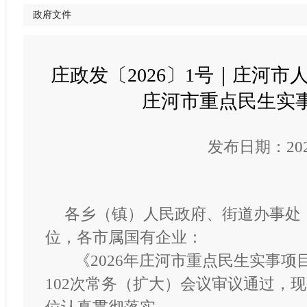
政府文件
庄政发〔2026〕1号｜庄河市
庄河市重点民生实
发布日期：2026
各乡（镇）人民政府、街道办事处
位，各市属国有企业：
《
2026年庄河市重点民生实事项
102次常务（扩大）会议审议通过，