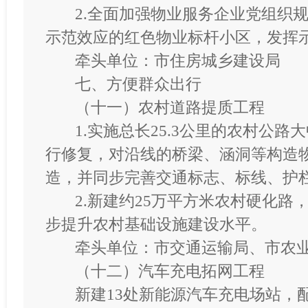
2.全面加强物业服务企业党组织
示范效应的红色物业标杆小区，发挥
牵头单位：市住房城乡建设局
七、方便群众出行
（十一）农村道路提质工程
1.实施总长25.3公里的农村公
行修复，对沿线的桥梁、涵洞等构造
造，并同步完善交通标志、标线、护
2.新建约25万平方米农村硬化
步提升农村基础设施建设水平。
牵头单位：市交通运输局、市农
（十二）汽车充电拓网工程
新建
13处新能源汽车充电场站，