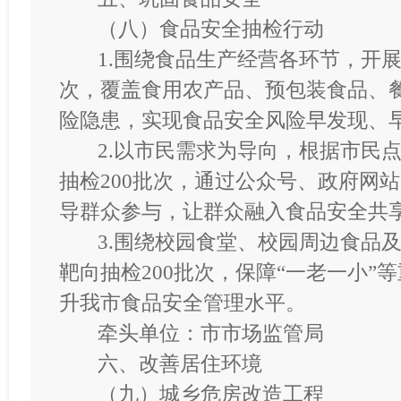
（八）食品安全抽检行动
1.围绕食品生产经营各环节，开展
次，覆盖食用农产品、预包装食品、
险隐患，实现食品安全风险早发现、
2.以市民需求为导向，根据市民点
抽检200批次，通过公众号、政府网
导群众参与，让群众融入食品安全共
3.围绕校园食堂、校园周边食品
靶向抽检200批次，保障“一老一小”
升我市食品安全管理水平。
牵头单位：市市场监管局
六、改善居住环境
（九）城乡危房改造工程