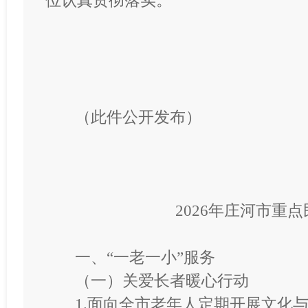
位认真贯彻落实。
（此件公开发布）
2026年庄河市重
一、
“一老一小”服务
（一）关爱长者暖心行动
1.面向全市老年人定期开展文化