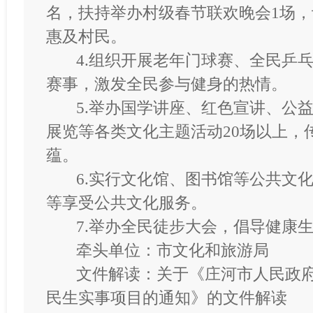
名，扶持举办村级春节联欢晚会1场
惠及村民。
4.组织开展老年门球赛、全民乒
赛事，激发全民参与健身的热情。
5.举办国学讲座、红色宣讲、公
展览等各类文化主题活动20场以上，
蕴。
6.实行文化馆、图书馆等公共文
等享受公共文化服务。
7.举办全民徒步大会，倡导健康
牵头单位：市文化和旅游局
文件解读：关于《庄河市人民政府
民生实事项目的通知》的文件解读