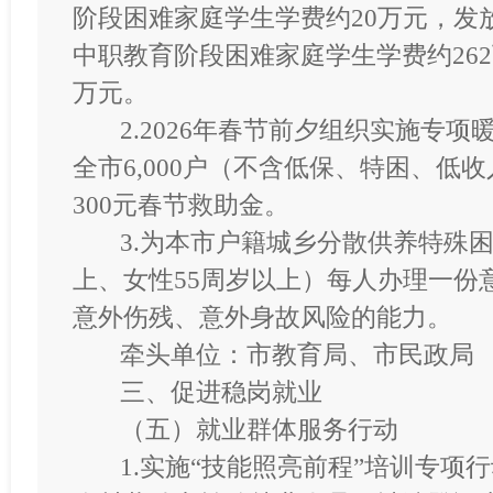
阶段困难家庭学生学费约20万元，发
中职教育阶段困难家庭学生学费约26
万元。
2.2026年春节前夕组织实施专项
全市6,000户（不含低保、特困、低
300元春节救助金。
3.为本市户籍城乡分散供养特殊
上、女性55周岁以上
）每人办理一份
意外伤残、意外身故风险的能力。
牵头单位：市教育局、市民政局
三、促进稳岗就业
（五）就业群体服务行动
1.实施“技能照亮前程”培训专项