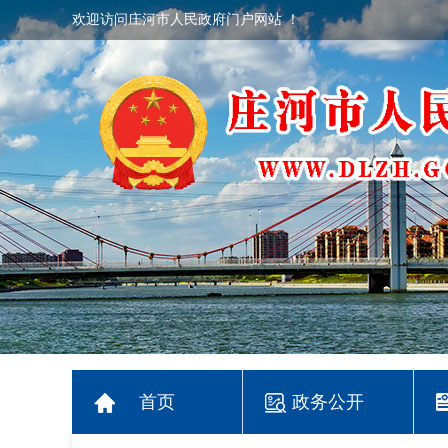
欢迎访问庄河市人民政府门户网站 ！
首页
政务公开