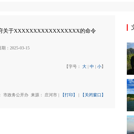
关于XXXXXXXXXXXXXXXXX的命令
：2025-03-15
【字号：
大
|
中
|
小
】
： 市政务公开办 来源： 庄河市 |
【打印】
|
【关闭窗口】