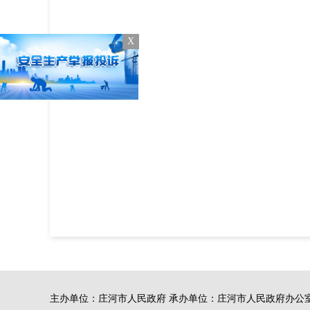
X
主办单位：庄河市人民政府 承办单位：庄河市人民政府办公