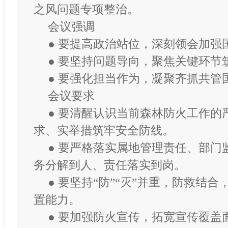
之风问题专项整治。
会议强调
● 要提高政治站位，深刻领会加强
● 要坚持问题导向，聚焦关键环节
● 要强化担当作为，凝聚齐抓共管
会议要求
● 要清醒认识当前森林防火工作的
求、实举措筑牢安全防线。
● 要严格落实属地管理责任、部门
务分解到人、责任落实到岗。
● 要坚持“防”“灭”并重，防救结
置能力。
● 要加强防火宣传，拓宽宣传覆盖