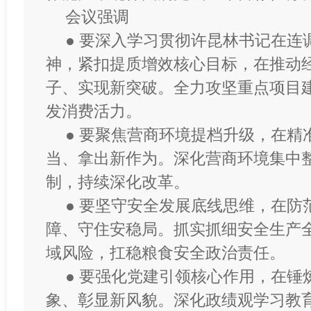
会议强调
● 要深入学习贯彻许昆林书记在连
神，紧扣提质增效核心目标，在推动
子、实现新突破。全力攻坚重点项目
发消费活力。
● 要聚焦营商环境提档升级，在精
当、拿出新作为。深化营商环境集中
制，持续深化改革。
● 要坚守安全发展底线思维，在防
障、守住安稳局。抓实抓细安全生产
域风险，扛稳粮食安全政治责任。
● 要强化党建引领核心作用，在锤
象、彰显新风貌。深化政绩观学习教