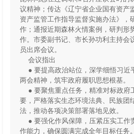
议精神；传达《辽宁省企业国有资产
资产监管工作指导监督实施办法》，
作；通报近期森林火情案例，研判形
作。市委副书记、市长孙功利主持会
员出席会议。
会议指出
● 要提高政治站位，深学细悟习近
两会精神，筑牢政府履职思想根基。
● 要聚焦重点任务，精准对标政府
要，严格落实生态环境法典、民族团
法，推动各项决策部署落地见效。
● 要强化作风保障，压紧压实工作
作能力，确保圆满完成全年目标任务