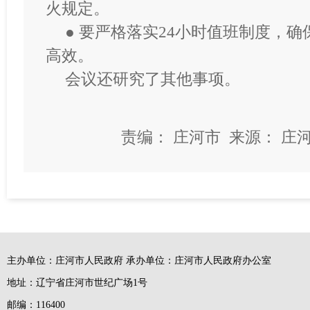
火规定。
● 要严格落实24小时值班制度，
高效。
会议还研究了其他事项。
责编： 庄河市 来源： 庄河
主办单位：庄河市人民政府 承办单位：庄河市人民政府办公室
地址：辽宁省庄河市世纪广场1号
邮编：116400