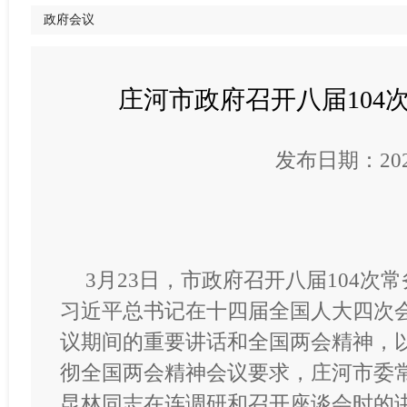
政府会议
庄河市政府召开八届104
发布日期：2026
3月23日，市政府召开八届104次
习近平总书记在十四届全国人大四次
议期间的重要讲话和全国两会精神，
彻全国两会精神会议要求，庄河市委
昆林同志在连调研和召开座谈会时的