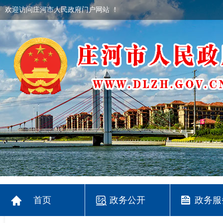
欢迎访问庄河市人民政府门户网站 ！
首页
政务公开
政务服