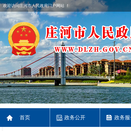
欢迎访问庄河市人民政府门户网站 ！
首页
政务公开
政务服