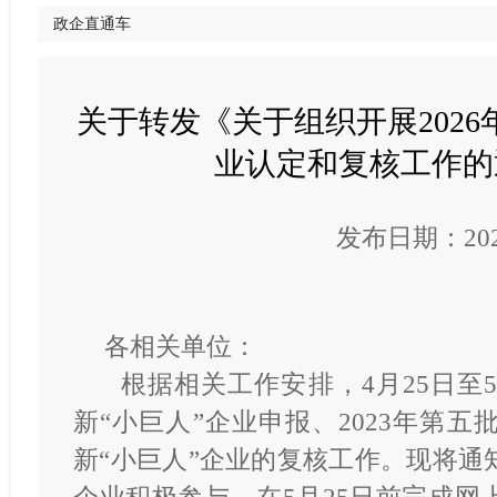
政企直通车
关于转发《关于组织开展2026
业认定和复核工作的
发布日期：2026
各相关单位：
根据相关工作安排，4月25日至
新“小巨人”企业申报、2023年第
新“小巨人”企业的复核工作。现将通