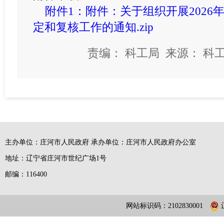
附件1：附件：关于组织开展2026
定和复核工作的通知.zip
责编： 科工局 来源： 科工
主办单位：庄河市人民政府 承办单位：庄河市人民政府办公室
地址：辽宁省庄河市世纪广场1号
邮编：116400
网站标识码：2102830001