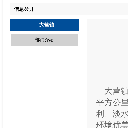
信息公开
大营镇
部门介绍
大营镇
平方公里
利。淡
环境优