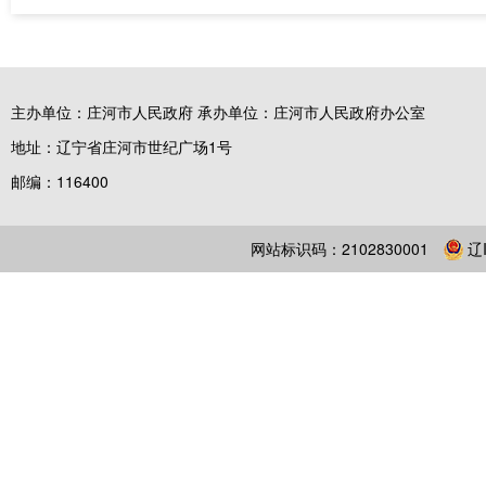
主办单位：庄河市人民政府 承办单位：庄河市人民政府办公室
地址：辽宁省庄河市世纪广场1号
邮编：116400
网站标识码：2102830001
辽