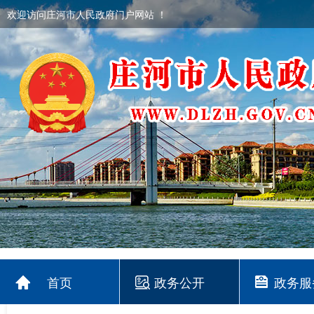
欢迎访问庄河市人民政府门户网站 ！
首页
政务公开
政务服