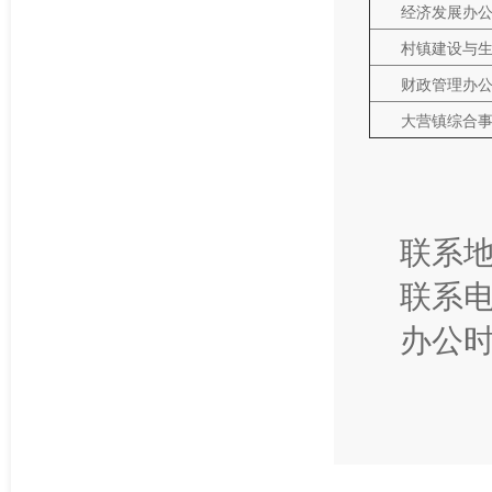
经济发展办
村镇建设与
财政管理办
大营镇综合
联系地
联系电话
办公时