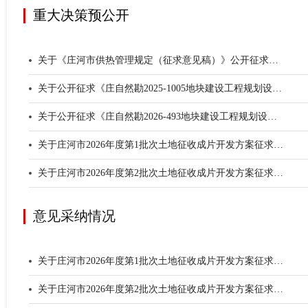
重大决策预公开
关于《庄河市供热管理规定（征求意见稿）》公开征求意见建议的公告
关于公开征求《庄自然勘2025-1005地块建设工程规划设计方案》意见的公告
关于公开征求《庄自然勘2026-493地块建设工程规划设计方案》意见的公告
关于庄河市2026年度第1批次土地征收成片开发方案征求意见的通告
关于庄河市2026年度第2批次土地征收成片开发方案征求意见的通告
意见采纳情况
关于庄河市2026年度第1批次土地征收成片开发方案征求意见的通告
关于庄河市2026年度第2批次土地征收成片开发方案征求意见的通告