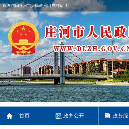
欢迎访问庄河市人民政府门户网站 ！
首页
政务公开
政务服