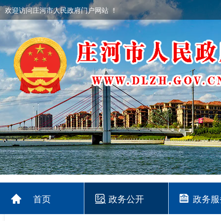
欢迎访问庄河市人民政府门户网站 ！
首页
政务公开
政务服