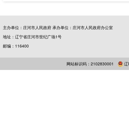
主办单位：庄河市人民政府 承办单位：庄河市人民政府办公室
地址：辽宁省庄河市世纪广场1号
邮编：116400
网站标识码：2102830001
辽