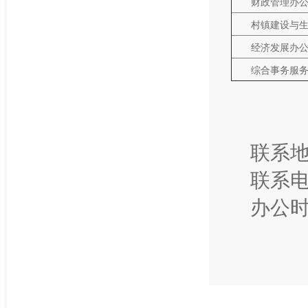
财政管理办
村镇建设与
经济发展办
综合事务服
联系地
联系电话
办公时